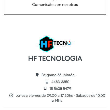
Comunícate con nosotros
HF TECNOLOGIA
Belgrano 55, Morón.
4483-3350
15 5635 5479
Lunes a viernes de 09.00 a 17.30hs - Sábados de 10.00
a 14hs