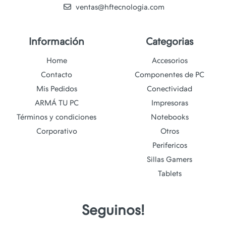
ventas@hftecnologia.com
Información
Categorias
Home
Accesorios
Contacto
Componentes de PC
Mis Pedidos
Conectividad
ARMÁ TU PC
Impresoras
Términos y condiciones
Notebooks
Corporativo
Otros
Perifericos
Sillas Gamers
Tablets
Seguinos!