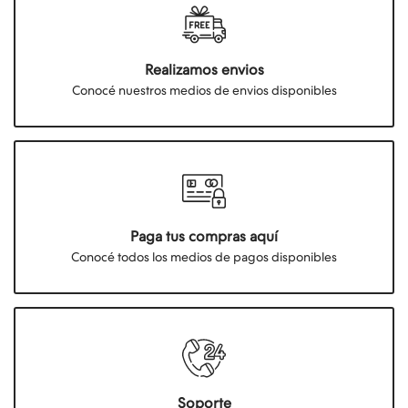
Realizamos envios
Conocé nuestros medios de envios disponibles
Paga tus compras aquí
Conocé todos los medios de pagos disponibles
Soporte