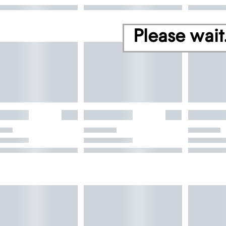
Please wait.