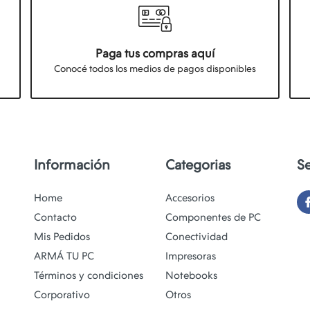
Paga tus compras aquí
Conocé todos los medios de pagos disponibles
Información
Categorias
S
Home
Accesorios
Contacto
Componentes de PC
Mis Pedidos
Conectividad
ARMÁ TU PC
Impresoras
Términos y condiciones
Notebooks
Corporativo
Otros