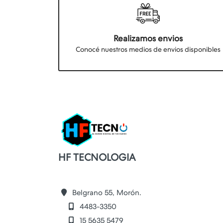
Realizamos envios
Conocé nuestros medios de envios disponibles
HF TECNOLOGIA
Belgrano 55, Morón.
4483-3350
15 5635 5479