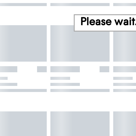
Please wait.