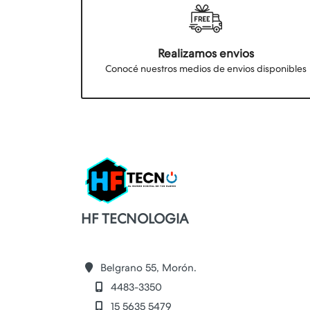
Realizamos envios
Conocé nuestros medios de envios disponibles
HF TECNOLOGIA
Belgrano 55, Morón.
4483-3350
15 5635 5479