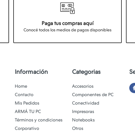
Paga tus compras aquí
Conocé todos los medios de pagos disponibles
Información
Categorias
S
Home
Accesorios
Contacto
Componentes de PC
Mis Pedidos
Conectividad
ARMÁ TU PC
Impresoras
Términos y condiciones
Notebooks
Corporativo
Otros