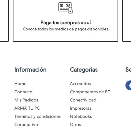
Paga tus compras aquí
Conocé todos los medios de pagos disponibles
Información
Categorias
S
Home
Accesorios
Contacto
Componentes de PC
Mis Pedidos
Conectividad
ARMÁ TU PC
Impresoras
Términos y condiciones
Notebooks
Corporativo
Otros