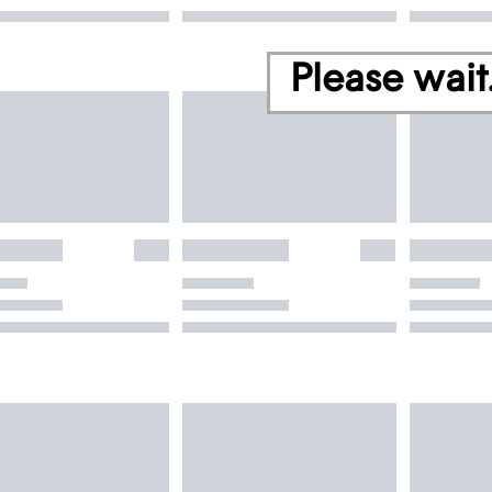
Please wait.