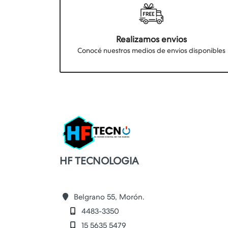
Realizamos envios
Conocé nuestros medios de envios disponibles
HF TECNOLOGIA
Belgrano 55, Morón.
4483-3350
15 5635 5479