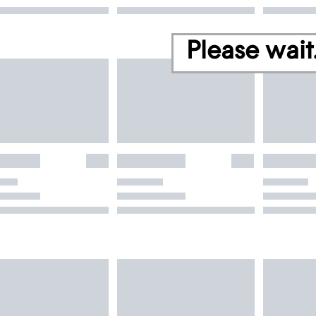
Please wait.