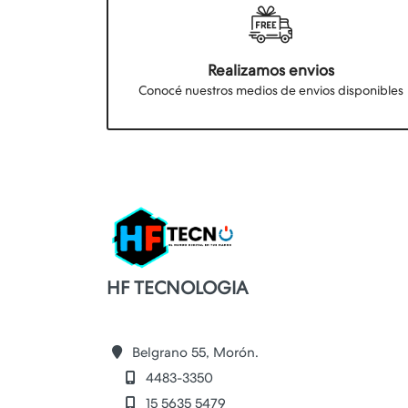
Realizamos envios
Conocé nuestros medios de envios disponibles
HF TECNOLOGIA
Belgrano 55, Morón.
4483-3350
15 5635 5479