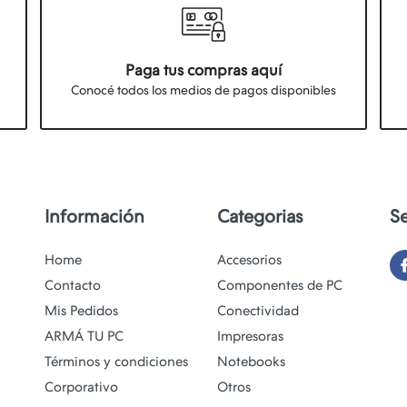
Paga tus compras aquí
Conocé todos los medios de pagos disponibles
Información
Categorias
S
Home
Accesorios
Contacto
Componentes de PC
Mis Pedidos
Conectividad
ARMÁ TU PC
Impresoras
Términos y condiciones
Notebooks
Corporativo
Otros