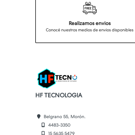
Realizamos envios
Conocé nuestros medios de envios disponibles
HF TECNOLOGIA
Belgrano 55, Morón.
4483-3350
15 5635 5479