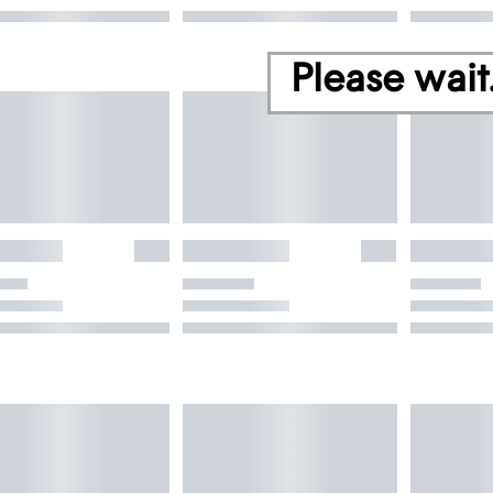
Please wait.