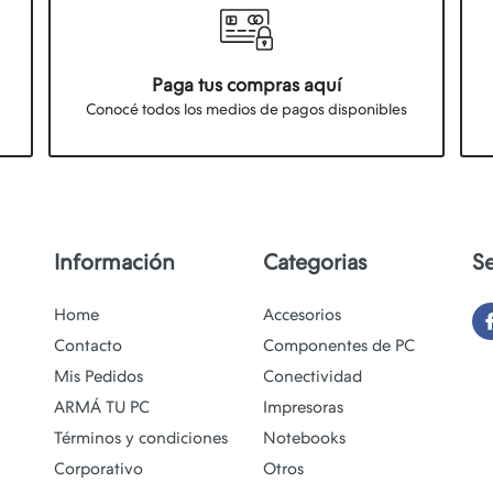
Paga tus compras aquí
Conocé todos los medios de pagos disponibles
Información
Categorias
S
Home
Accesorios
Contacto
Componentes de PC
Mis Pedidos
Conectividad
ARMÁ TU PC
Impresoras
Términos y condiciones
Notebooks
Corporativo
Otros