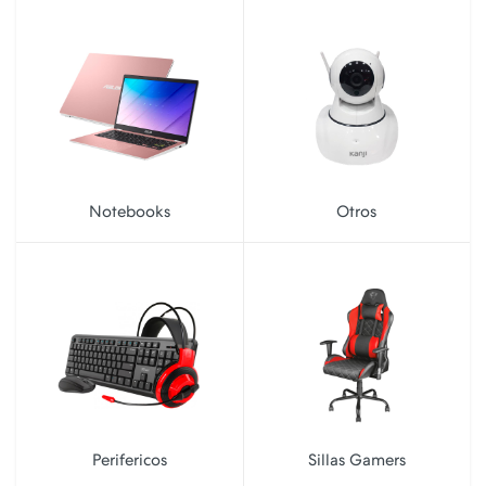
Notebooks
Otros
Perifericos
Sillas Gamers