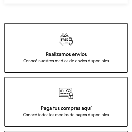
Realizamos envios
Conocé nuestros medios de envios disponibles
Paga tus compras aquí
Conocé todos los medios de pagos disponibles