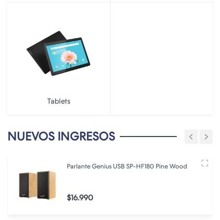
Tablets
NUEVOS INGRESOS
Parlante Genius USB SP-HF180 Pine Wood
$16.990