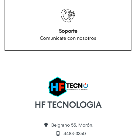
Soporte
Comunícate con nosotros
HF TECNOLOGIA
Belgrano 55, Morón.
4483-3350