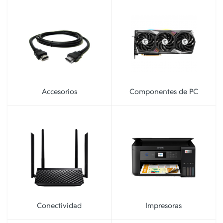
Accesorios
Componentes de PC
Conectividad
Impresoras