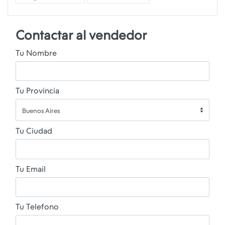
Contactar al vendedor
Tu Nombre
Tu Provincia
Buenos Aires
Tu Ciudad
Tu Email
Tu Telefono