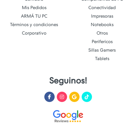
Mis Pedidos
Conectividad
ARMÁ TU PC
Impresoras
Términos y condiciones
Notebooks
Corporativo
Otros
Perifericos
Sillas Gamers
Tablets
Seguinos!