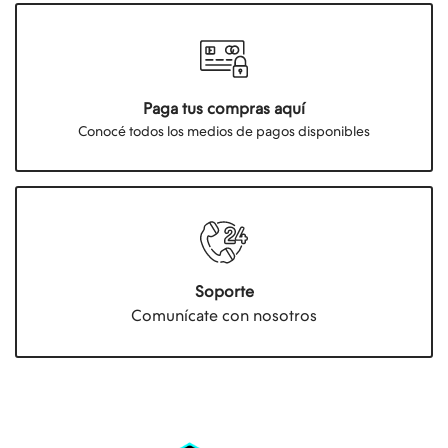
Paga tus compras aquí
Conocé todos los medios de pagos disponibles
Soporte
Comunícate con nosotros