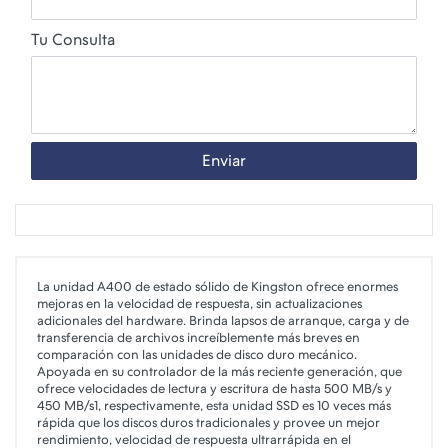
Tu Consulta
Enviar
La unidad A400 de estado sólido de Kingston ofrece enormes
mejoras en la velocidad de respuesta, sin actualizaciones
adicionales del hardware. Brinda lapsos de arranque, carga y de
transferencia de archivos increíblemente más breves en
comparación con las unidades de disco duro mecánico.
Apoyada en su controlador de la más reciente generación, que
ofrece velocidades de lectura y escritura de hasta 500 MB/s y
450 MB/s1, respectivamente, esta unidad SSD es 10 veces más
rápida que los discos duros tradicionales y provee un mejor
rendimiento, velocidad de respuesta ultrarrápida en el