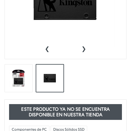
‹
›
ESTE PRODUCTO YA NO SE ENCUENTRA
DISPONIBLE EN NUESTRA TIENDA
Componentes de PC
Discos Sólidos SSD