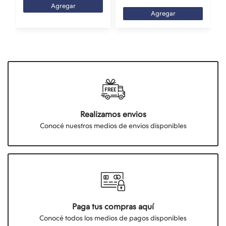
Agregar
Agregar
Realizamos envios
Conocé nuestros medios de envios disponibles
Paga tus compras aquí
Conocé todos los medios de pagos disponibles