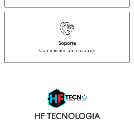
Soporte
Comunícate con nosotros
HF TECNOLOGIA