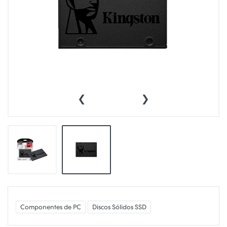
‹
›
Componentes de PC
Discos Sólidos SSD