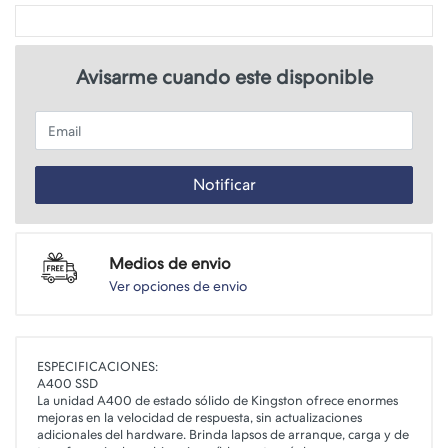
Avisarme cuando este disponible
Email
Notificar
Medios de envio
Ver opciones de envio
ESPECIFICACIONES:
A400 SSD
La unidad A400 de estado sólido de Kingston ofrece enormes
mejoras en la velocidad de respuesta, sin actualizaciones
adicionales del hardware. Brinda lapsos de arranque, carga y de