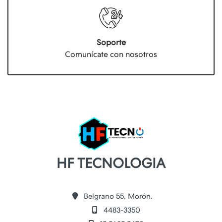
Soporte
Comunícate con nosotros
HF TECNOLOGIA
Belgrano 55, Morón.
4483-3350