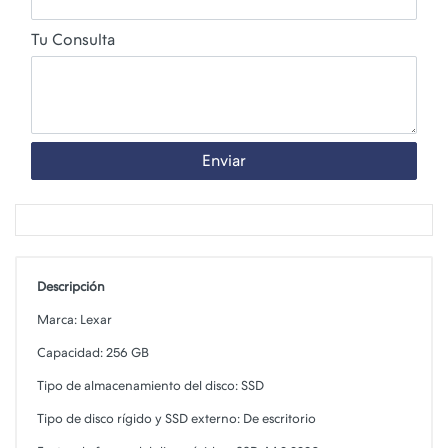
Tu Consulta
Enviar
Descripción
Marca: Lexar
Capacidad: 256 GB
Tipo de almacenamiento del disco: SSD
Tipo de disco rígido y SSD externo: De escritorio