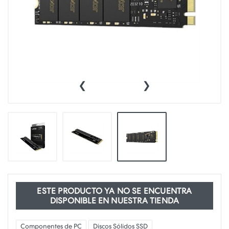
‹
›
ESTE PRODUCTO YA NO SE ENCUENTRA
DISPONIBLE EN NUESTRA TIENDA
Componentes de PC
Discos Sólidos SSD