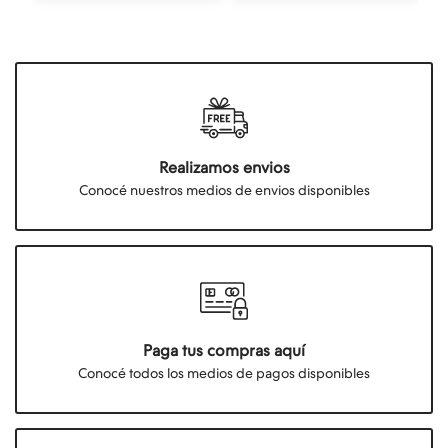
Realizamos envios
Conocé nuestros medios de envios disponibles
Paga tus compras aquí
Conocé todos los medios de pagos disponibles