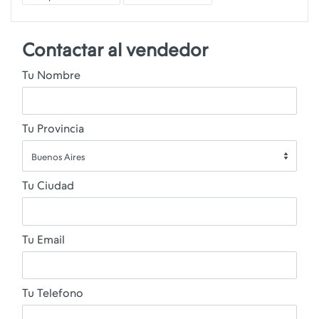
Contactar al vendedor
Tu Nombre
Tu Provincia
Buenos Aires
Tu Ciudad
Tu Email
Tu Telefono