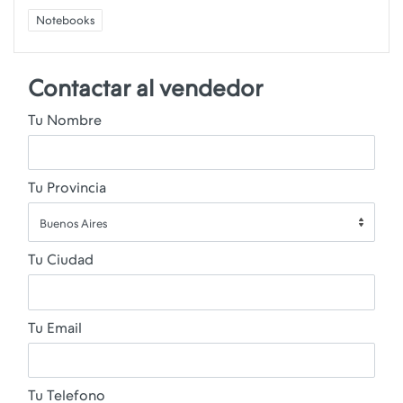
Notebooks
Contactar al vendedor
Tu Nombre
Tu Provincia
Buenos Aires
Tu Ciudad
Tu Email
Tu Telefono