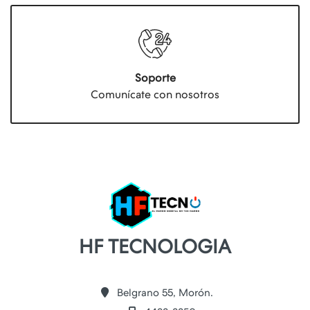
Soporte
Comunícate con nosotros
HF TECNOLOGIA
Belgrano 55, Morón.