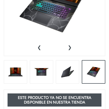
‹
›
ESTE PRODUCTO YA NO SE ENCUENTRA
DISPONIBLE EN NUESTRA TIENDA