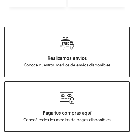
Realizamos envios
Conocé nuestros medios de envios disponibles
Paga tus compras aquí
Conocé todos los medios de pagos disponibles