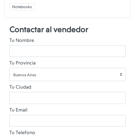
Notebooks
Contactar al vendedor
Tu Nombre
Tu Provincia
Buenos Aires
Tu Ciudad
Tu Email
Tu Telefono