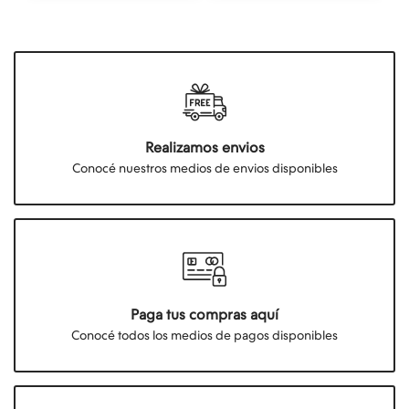
Realizamos envios
Conocé nuestros medios de envios disponibles
Paga tus compras aquí
Conocé todos los medios de pagos disponibles