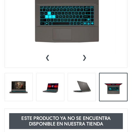
‹
›
ESTE PRODUCTO YA NO SE ENCUENTRA
DISPONIBLE EN NUESTRA TIENDA