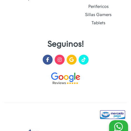
Perifericos
Sillas Gamers
Tablets
Seguinos!