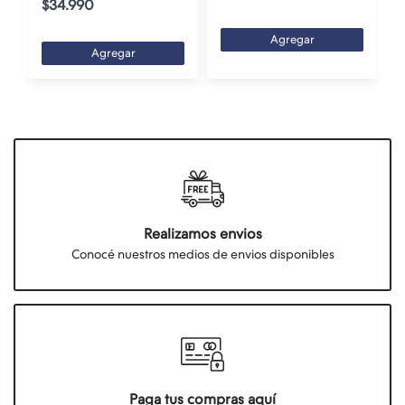
$34.990
Agregar
Agregar
Realizamos envios
Conocé nuestros medios de envios disponibles
Paga tus compras aquí