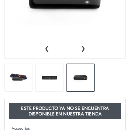
‹
›
ESTE PRODUCTO YA NO SE ENCUENTRA
DISPONIBLE EN NUESTRA TIENDA
Accesorios