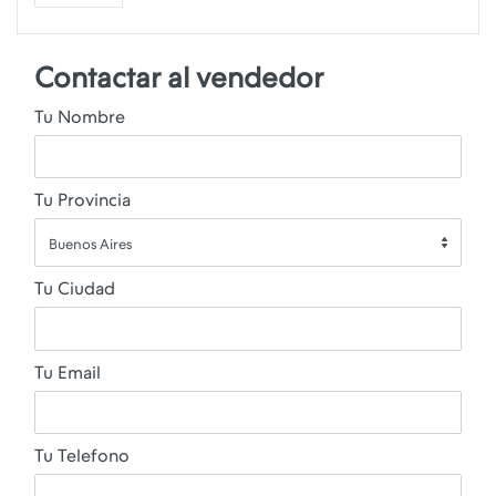
Contactar al vendedor
Tu Nombre
Tu Provincia
Buenos Aires
Tu Ciudad
Tu Email
Tu Telefono