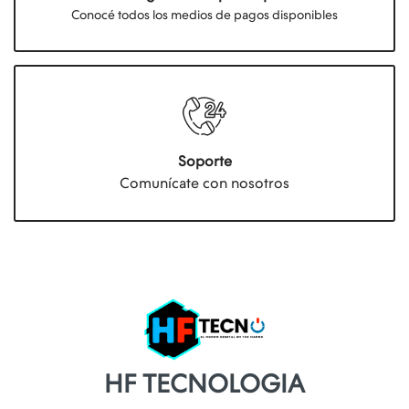
Conocé todos los medios de pagos disponibles
Soporte
Comunícate con nosotros
HF TECNOLOGIA