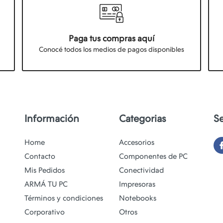
Paga tus compras aquí
Conocé todos los medios de pagos disponibles
Información
Categorias
S
Home
Accesorios
Contacto
Componentes de PC
Mis Pedidos
Conectividad
ARMÁ TU PC
Impresoras
Términos y condiciones
Notebooks
Corporativo
Otros