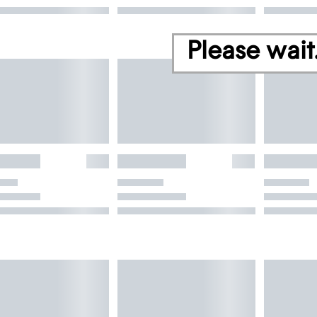
Please wait.