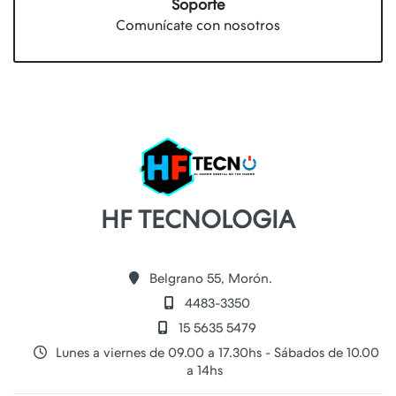
Soporte
Comunícate con nosotros
HF TECNOLOGIA
Belgrano 55, Morón.
4483-3350
15 5635 5479
Lunes a viernes de 09.00 a 17.30hs - Sábados de 10.00
a 14hs