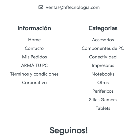
ventas@hftecnologia.com
Información
Categorias
Home
Accesorios
Contacto
Componentes de PC
Mis Pedidos
Conectividad
ARMÁ TU PC
Impresoras
Términos y condiciones
Notebooks
Corporativo
Otros
Perifericos
Sillas Gamers
Tablets
Seguinos!