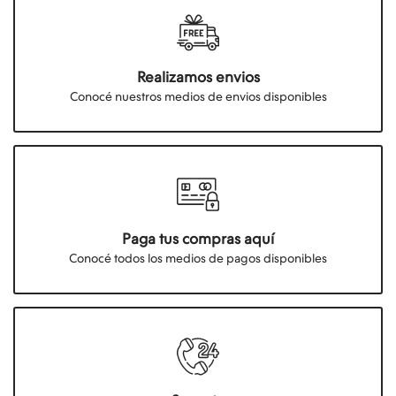
Realizamos envios
Conocé nuestros medios de envios disponibles
Paga tus compras aquí
Conocé todos los medios de pagos disponibles