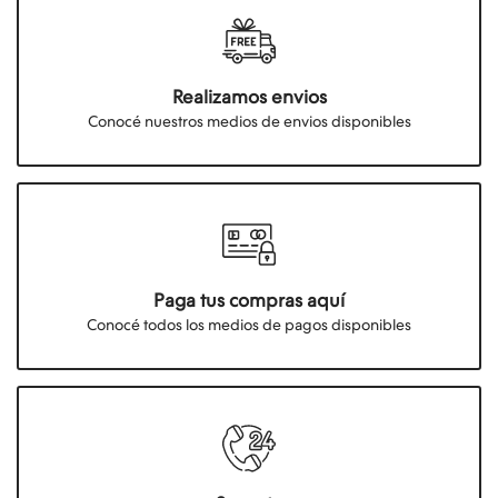
Realizamos envios
Conocé nuestros medios de envios disponibles
Paga tus compras aquí
Conocé todos los medios de pagos disponibles