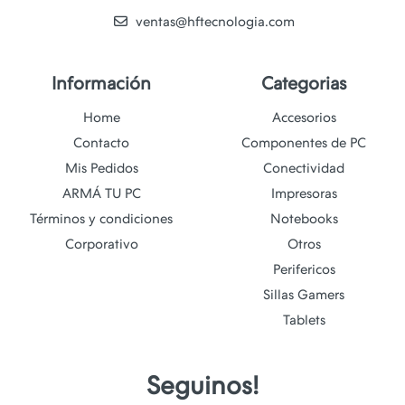
ventas@hftecnologia.com
Información
Categorias
Home
Accesorios
Contacto
Componentes de PC
Mis Pedidos
Conectividad
ARMÁ TU PC
Impresoras
Términos y condiciones
Notebooks
Corporativo
Otros
Perifericos
Sillas Gamers
Tablets
Seguinos!