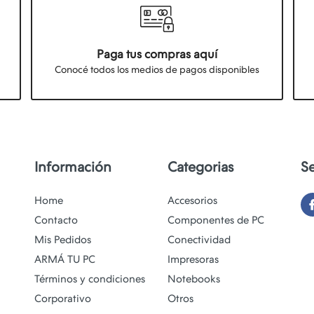
Paga tus compras aquí
Conocé todos los medios de pagos disponibles
Información
Categorias
S
Home
Accesorios
Contacto
Componentes de PC
Mis Pedidos
Conectividad
ARMÁ TU PC
Impresoras
Términos y condiciones
Notebooks
Corporativo
Otros