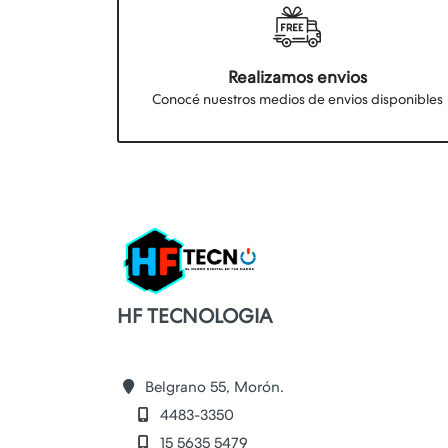
Realizamos envios
Conocé nuestros medios de envios disponibles
HF TECNOLOGIA
Belgrano 55, Morón.
4483-3350
15 5635 5479