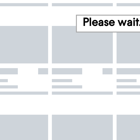
Please wait.