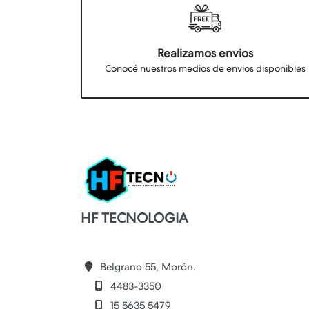
Realizamos envios
Conocé nuestros medios de envios disponibles
HF TECNOLOGIA
Belgrano 55, Morón.
4483-3350
15 5635 5479