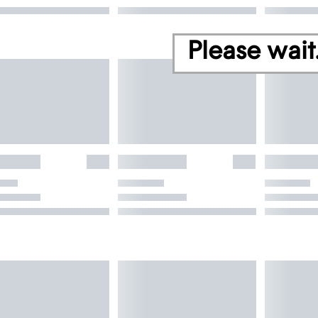
Please wait.