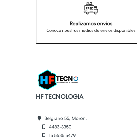
Realizamos envios
Conocé nuestros medios de envios disponibles
HF TECNOLOGIA
Belgrano 55, Morón.
4483-3350
15 5635 5479