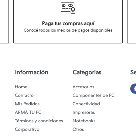
Paga tus compras aquí
Conocé todos los medios de pagos disponibles
Información
Categorias
S
Home
Accesorios
Contacto
Componentes de PC
Mis Pedidos
Conectividad
ARMÁ TU PC
Impresoras
Términos y condiciones
Notebooks
Corporativo
Otros