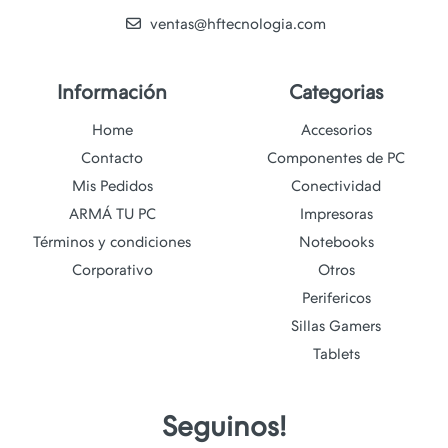
ventas@hftecnologia.com
Información
Categorias
Home
Accesorios
Contacto
Componentes de PC
Mis Pedidos
Conectividad
ARMÁ TU PC
Impresoras
Términos y condiciones
Notebooks
Corporativo
Otros
Perifericos
Sillas Gamers
Tablets
Seguinos!