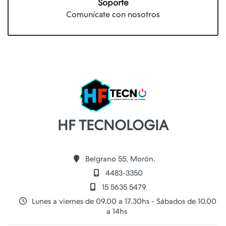
Soporte
Comunícate con nosotros
HF TECNOLOGIA
Belgrano 55, Morón.
4483-3350
15 5635 5479
Lunes a viernes de 09.00 a 17.30hs - Sábados de 10.00
a 14hs