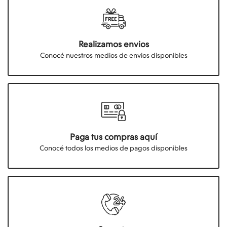
Realizamos envios
Conocé nuestros medios de envios disponibles
Paga tus compras aquí
Conocé todos los medios de pagos disponibles