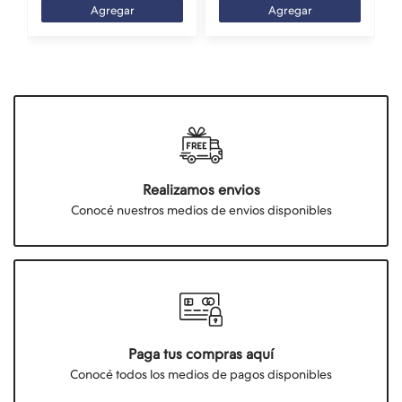
Agregar
Agregar
Realizamos envios
Conocé nuestros medios de envios disponibles
Paga tus compras aquí
Conocé todos los medios de pagos disponibles