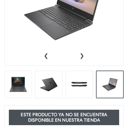
‹
›
ESTE PRODUCTO YA NO SE ENCUENTRA
DISPONIBLE EN NUESTRA TIENDA