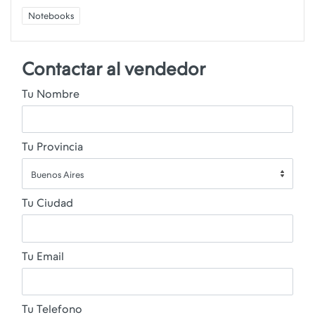
Notebooks
Contactar al vendedor
Tu Nombre
Tu Provincia
Buenos Aires
Tu Ciudad
Tu Email
Tu Telefono