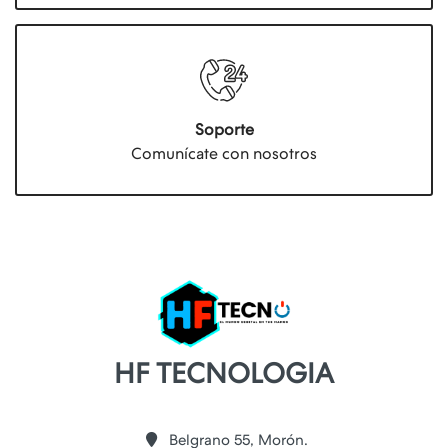
Soporte
Comunícate con nosotros
HF TECNOLOGIA
Belgrano 55, Morón.