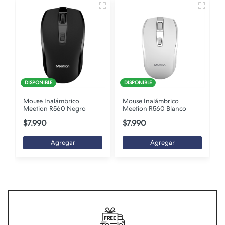
DISPONIBLE
DISPONIBLE
Mouse Inalámbrico
Mouse Inalámbrico
Meetion R560 Negro
Meetion R560 Blanco
$7.990
$7.990
Agregar
Agregar