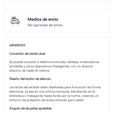
Medios de envio
Ver opciones de envio
MINI5000
Conexión de modo dual
Se puede conectar a teléfonos móviles, tabletas, ordenadores
portátiles y otros dispositivos inteligentes, con un alcance
efectivo de hasta 10 metros.
Diseño del botón de silencio
Las teclas del teclado están diseñadas para funcionar de forma
silenciosa, ya sea en una oficina tranquila, estudiando en la
biblioteca o trabajando hasta tarde por la noche, creando un
entorno de pulsación de teclas cómodo para usted.
Ángulo de las patas ajustable