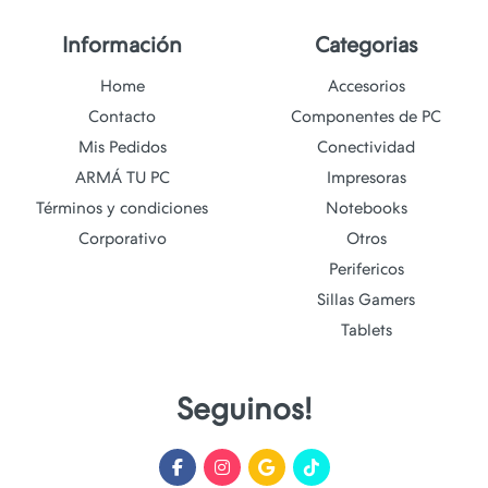
Información
Categorias
Home
Accesorios
Contacto
Componentes de PC
Mis Pedidos
Conectividad
ARMÁ TU PC
Impresoras
Términos y condiciones
Notebooks
Corporativo
Otros
Perifericos
Sillas Gamers
Tablets
Seguinos!