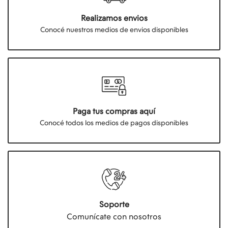
Realizamos envios
Conocé nuestros medios de envios disponibles
Paga tus compras aquí
Conocé todos los medios de pagos disponibles
Soporte
Comunícate con nosotros