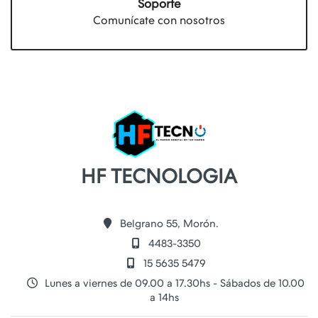
Soporte
Comunícate con nosotros
HF TECNOLOGIA
Belgrano 55, Morón.
4483-3350
15 5635 5479
Lunes a viernes de 09.00 a 17.30hs - Sábados de 10.00
a 14hs