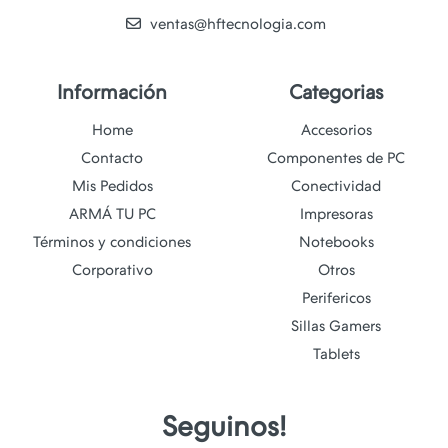
ventas@hftecnologia.com
Información
Categorias
Home
Accesorios
Contacto
Componentes de PC
Mis Pedidos
Conectividad
ARMÁ TU PC
Impresoras
Términos y condiciones
Notebooks
Corporativo
Otros
Perifericos
Sillas Gamers
Tablets
Seguinos!