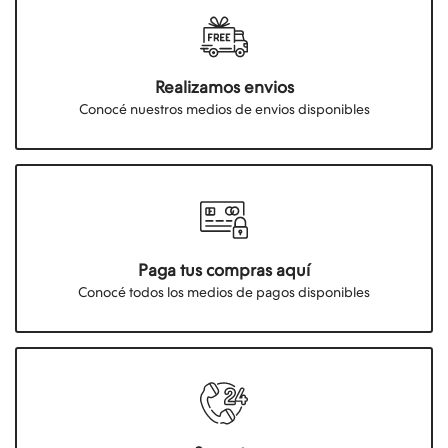
Realizamos envios
Conocé nuestros medios de envios disponibles
Paga tus compras aquí
Conocé todos los medios de pagos disponibles