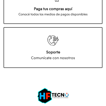
Paga tus compras aquí
Conocé todos los medios de pagos disponibles
Soporte
Comunícate con nosotros