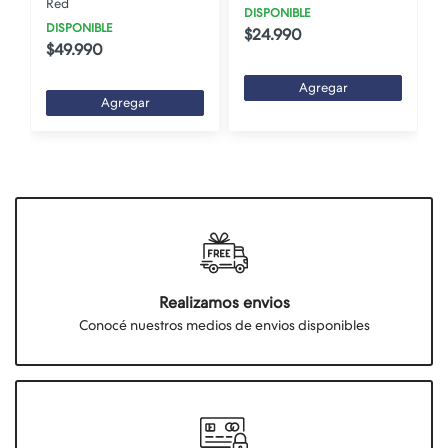
Red
DISPONIBLE
DISPONIBLE
$24.990
$49.990
Agregar
Agregar
Realizamos envios
Conocé nuestros medios de envios disponibles