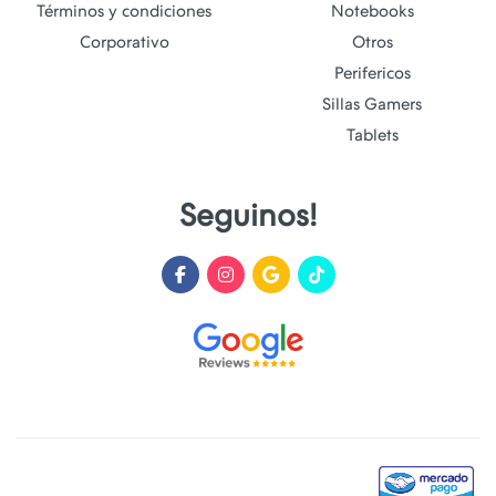
Términos y condiciones
Notebooks
Corporativo
Otros
Perifericos
Sillas Gamers
Tablets
Seguinos!