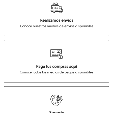
Realizamos envios
Conocé nuestros medios de envios disponibles
Paga tus compras aquí
Conocé todos los medios de pagos disponibles
Soporte