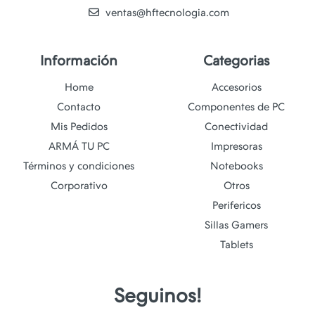
ventas@hftecnologia.com
Información
Categorias
Home
Accesorios
Contacto
Componentes de PC
Mis Pedidos
Conectividad
ARMÁ TU PC
Impresoras
Términos y condiciones
Notebooks
Corporativo
Otros
Perifericos
Sillas Gamers
Tablets
Seguinos!