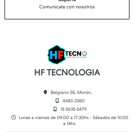
Comunícate con nosotros
HF TECNOLOGIA
Belgrano 55, Morón.
4483-3350
15 5635 5479
Lunes a viernes de 09.00 a 17.30hs - Sábados de 10.00
a 14hs