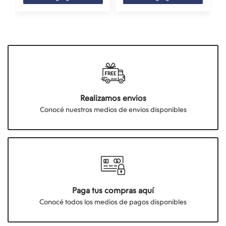
Realizamos envios
Conocé nuestros medios de envios disponibles
Paga tus compras aquí
Conocé todos los medios de pagos disponibles