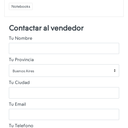
Notebooks
Contactar al vendedor
Tu Nombre
Tu Provincia
Buenos Aires
Tu Ciudad
Tu Email
Tu Telefono