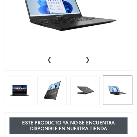
‹
›
ESTE PRODUCTO YA NO SE ENCUENTRA
DISPONIBLE EN NUESTRA TIENDA