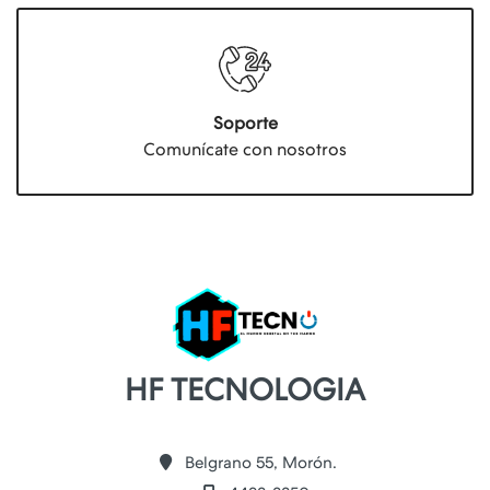
Soporte
Comunícate con nosotros
HF TECNOLOGIA
Belgrano 55, Morón.