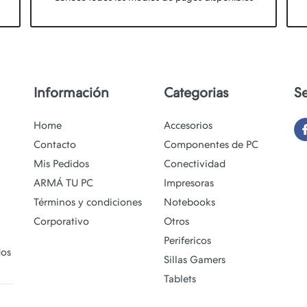
Información
Categorias
S
Home
Accesorios
Contacto
Componentes de PC
Mis Pedidos
Conectividad
ARMÁ TU PC
Impresoras
Términos y condiciones
Notebooks
Corporativo
Otros
Perifericos
dos
Sillas Gamers
Tablets