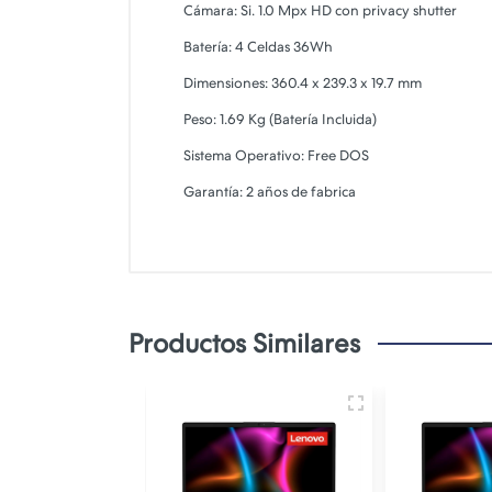
Cámara: Si. 1.0 Mpx HD con privacy shutter
Batería: 4 Celdas 36Wh
Dimensiones: 360.4 x 239.3 x 19.7 mm
Peso: 1.69 Kg (Batería Incluida)
Sistema Operativo: Free DOS
Garantía: 2 años de fabrica
Productos Similares