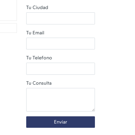
Tu Ciudad
Tu Email
Tu Telefono
Tu Consulta
Enviar